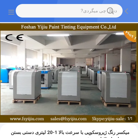
1
/
1
میکسر رنگ ژیروسکوپی با سرعت بالا 1-20 لیتری دستی بستن