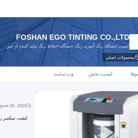
FOSHAN EGO TINTING CO.,LTD
کیفیت دستگاه رنگ آمیزی رنگ, دستگاه اختلاط رنگ تولید کننده از چین
محصولات اصلی
وها
لیست پخش
وب سایت
gust 28, 2025
کیفیت میکسر ر