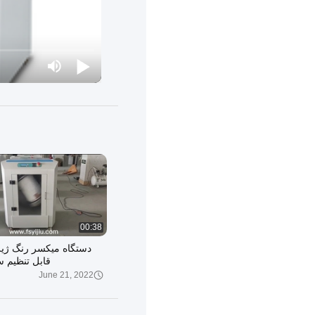
00:38
دستگاه میکسر رنگ ژی
قابل تنظیم س
June 21, 2022