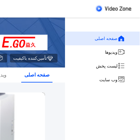
صفحه اصلی
ویدیوها
تأمین‌کننده باکیفیت
لیست پخش
صفحه اصلی
ویدی
وب سایت